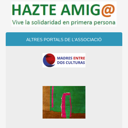
ALTRES PORTALS
DE L'ASSOCIACIÓ