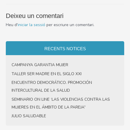
Deixeu un comentari
Heu d'
iniciar la sessió
per escriure un comentari.
RECENTS NOTICES
CAMPANYA GARANTIA MUJER
TALLER SER MADRE EN EL SIGLO XXI
ENCUENTRO DEMOCRÁTICO. PROMOCIÓN
INTERCULTURAL DE LA SALUD
SEMINARIO ON LINE ‘LAS VIOLENCIAS CONTRA LAS
MUJERES EN EL ÁMBITO DE LA PAREJA”
JULIO SALUDABLE