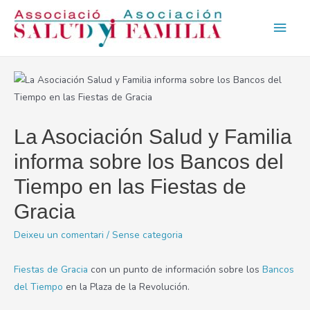
Men
prin
princ
La Asociación Salud y Familia
informa sobre los Bancos del
Tiempo en las Fiestas de
Gracia
Deixeu un comentari
/
Sense categoria
Fiestas de Gracia
con un punto de información sobre los
Bancos
del Tiempo
en la Plaza de la Revolución.